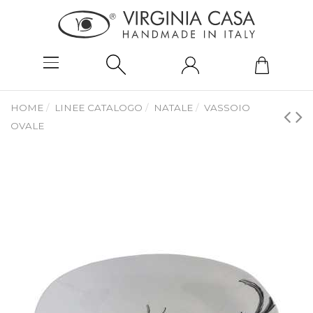
HOME
LINEE CATALOGO
NATALE
VASSOIO
OVALE