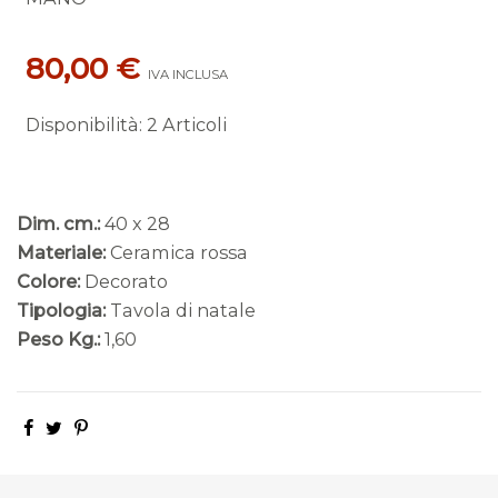
80,00 €
IVA INCLUSA
Disponibilità
:
2 Articoli
Dim. cm.:
40 x 28
Materiale:
Ceramica rossa
Colore:
Decorato
Tipologia:
Tavola di natale
Peso Kg.:
1,60