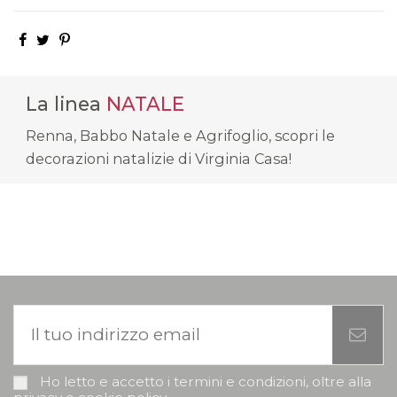
La linea
NATALE
Renna, Babbo Natale e Agrifoglio, scopri le
decorazioni natalizie di Virginia Casa!
Ho letto e accetto i termini e condizioni, oltre alla