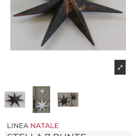
LINEA
NATALE