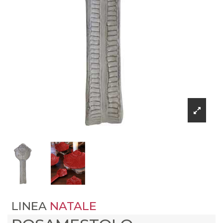
LINEA
NATALE