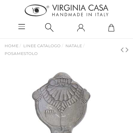
HOME
LINEE CATALOGO
NATALE
POSAMESTOLO