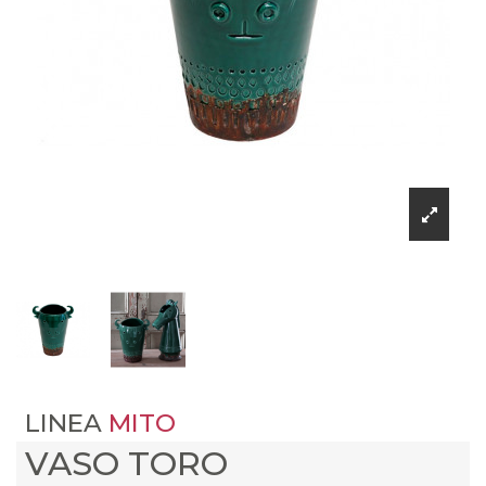
LINEA
MITO
VASO TORO