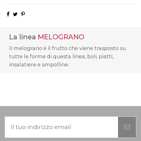
La linea
MELOGRANO
Il melograno è il frutto che viene trasposto su
tutte le forme di questa linea, boli, piatti,
insalatiere e ampolline.