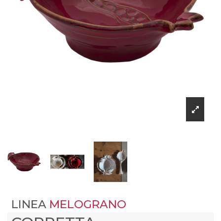
LINEA
MELOGRANO