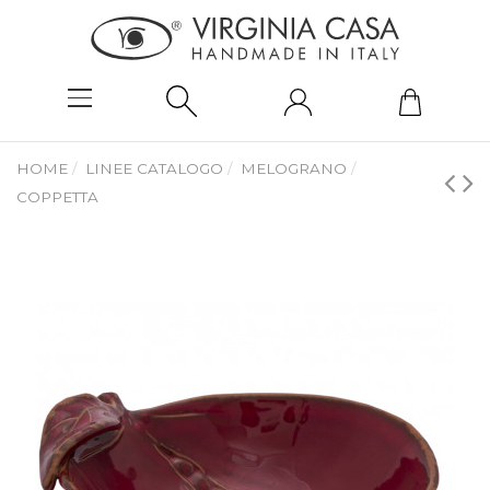
HOME
LINEE CATALOGO
MELOGRANO
COPPETTA