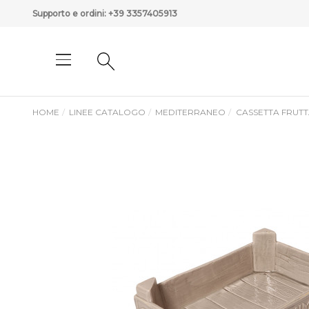
Supporto e ordini:
+39 3357405913
HOME
LINEE CATALOGO
MEDITERRANEO
CASSETTA FRUTT