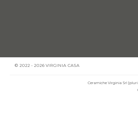
© 2022 - 2026 VIRGINIA CASA
Ceramiche Virginia Srl [pluri