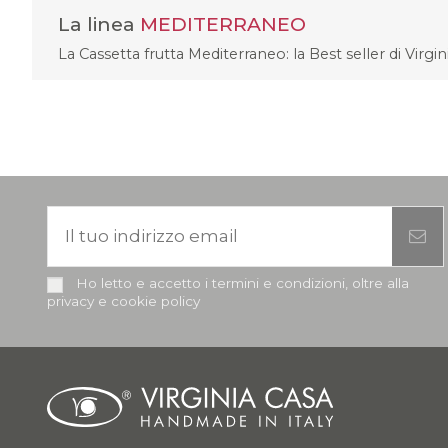
La linea
MEDITERRANEO
La Cassetta frutta Mediterraneo: la Best seller di Virgi
Ho letto e accetto i termini e condizioni, oltre alla
privacy e cookie policy