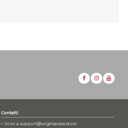
Contatti
Scrivi a support@virginiacasa.store