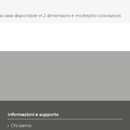
nia casa disponibile in 2 dimensioni e molteplici colorazioni.
Informazioni e supporto
Chi siamo