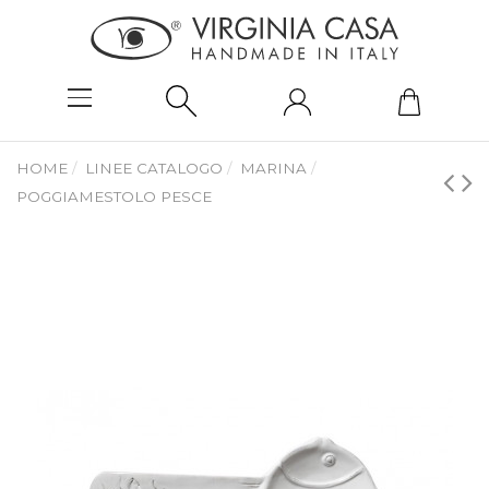
HOME
LINEE CATALOGO
MARINA
POGGIAMESTOLO PESCE