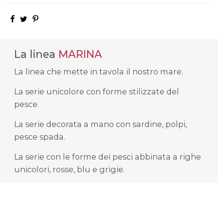
La linea
MARINA
La linea che mette in tavola il nostro mare.
La serie unicolore con forme stilizzate del
pesce.
La serie decorata a mano con sardine, polpi,
pesce spada.
La serie con le forme dei pesci abbinata a righe
unicolori, rosse, blu e grigie.