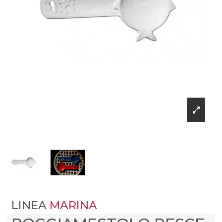
LINEA
MARINA