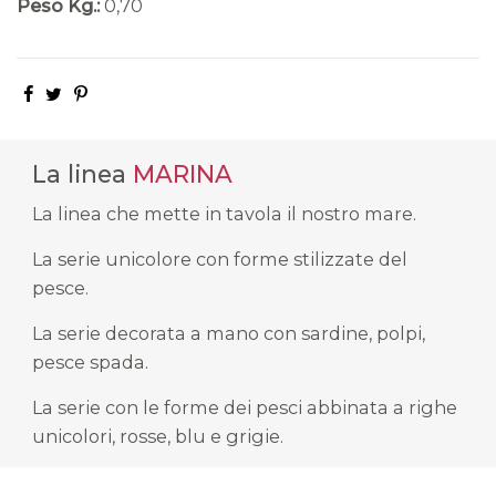
Peso Kg.:
0,70
La linea
MARINA
La linea che mette in tavola il nostro mare.
La serie unicolore con forme stilizzate del
pesce.
La serie decorata a mano con sardine, polpi,
pesce spada.
La serie con le forme dei pesci abbinata a righe
unicolori, rosse, blu e grigie.