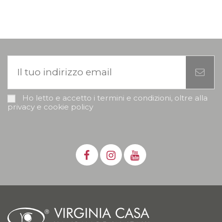
Ho letto e accetto i termini e condizioni, oltre alla
privacy e cookie policy