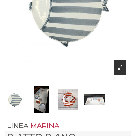
LINEA
MARINA