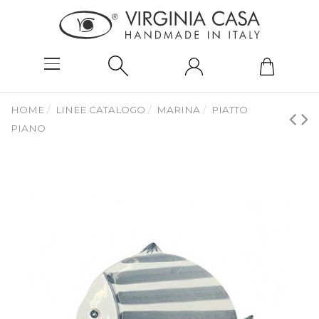
HOME
LINEE CATALOGO
MARINA
PIATTO
PIANO