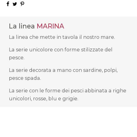
La linea
MARINA
La linea che mette in tavola il nostro mare.
La serie unicolore con forme stilizzate del
pesce.
La serie decorata a mano con sardine, polpi,
pesce spada.
La serie con le forme dei pesci abbinata a righe
unicolori, rosse, blu e grigie.