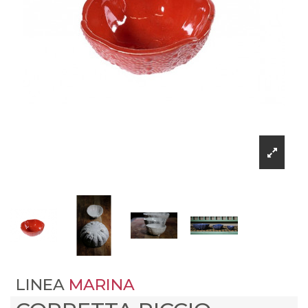
LINEA
MARINA