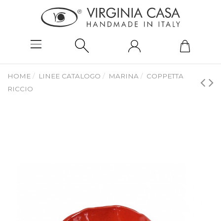
HOME
LINEE CATALOGO
MARINA
COPPETTA
RICCIO