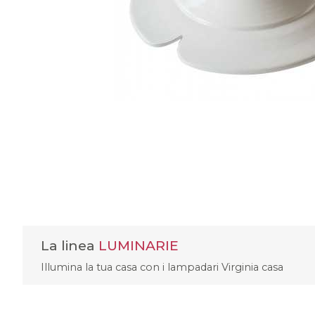
La linea
LUMINARIE
Illumina la tua casa con i lampadari Virginia casa