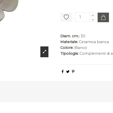
Diam. cm.:
30
Materiale:
Ceramica bianca
Colore:
Bianco
Tipologia:
Complementi di a