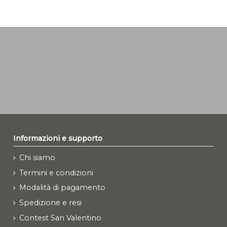
Informazioni e supporto
Chi siamo
Termini e condizioni
Modalità di pagamento
Spedizione e resi
Contest San Valentino