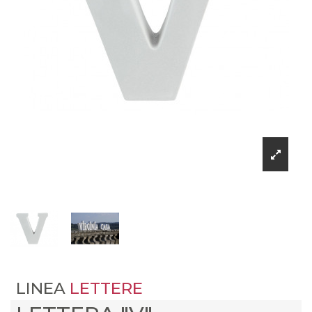
LINEA
LETTERE