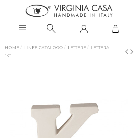
HOME
LINEE CATALOGO
LETTERE
LETTERA
"K"