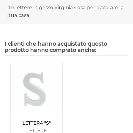
Le lettere in gesso Virginia Casa per decorare la
tua casa
I clienti che hanno acquistato questo
prodotto hanno comprato anche:
LETTERA "S"
LETTERE