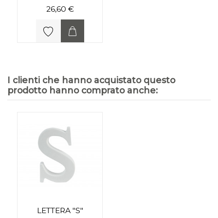
26,60 €
I clienti che hanno acquistato questo
prodotto hanno comprato anche:
LETTERA "S"