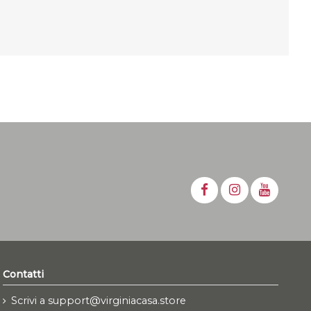
Contatti
Scrivi a support@virginiacasa.store