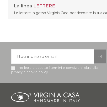
La linea
LETTERE
Le lettere in gesso Virginia Casa per decorare la tua c
Ho letto e accetto i termini e condizioni, oltre alla
privacy e cookie policy