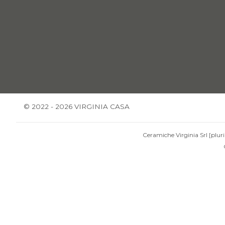
© 2022 - 2026 VIRGINIA CASA
Ceramiche Virginia Srl [pluri