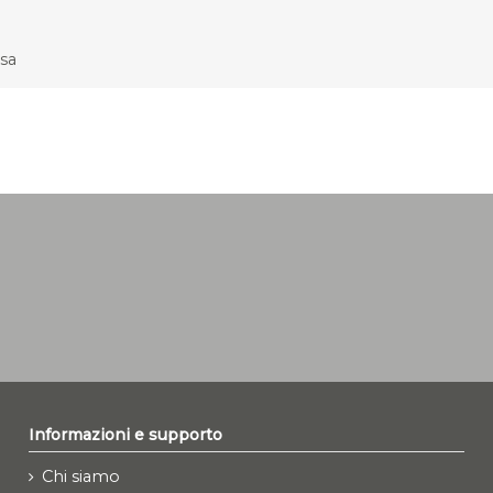
asa
Informazioni e supporto
Chi siamo