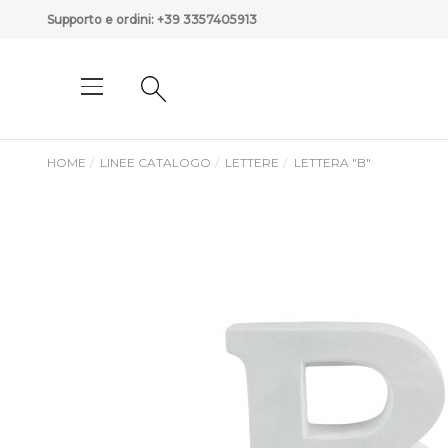
Supporto e ordini:
+39 3357405913
HOME
LINEE CATALOGO
LETTERE
LETTERA "B"