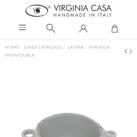
HOME
LINEE CATALOGO
LASTRA
PIROFILA
INDIVIDUALE