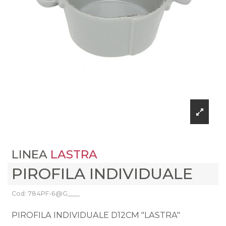
LINEA
LASTRA
PIROFILA INDIVIDUALE
Cod: 784PF-6@G____
PIROFILA INDIVIDUALE D12CM "LASTRA"