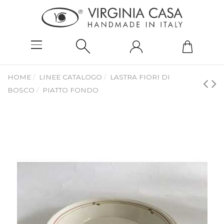
HOME
LINEE CATALOGO
LASTRA FIORI DI
BOSCO
PIATTO FONDO