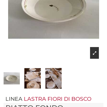
LINEA
LASTRA FIORI DI BOSCO