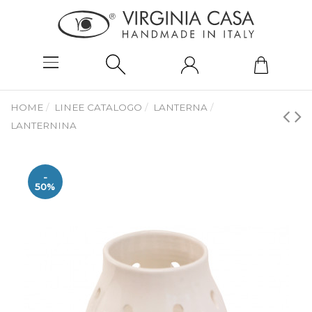
HOME
LINEE CATALOGO
LANTERNA
LANTERNINA
-
50%