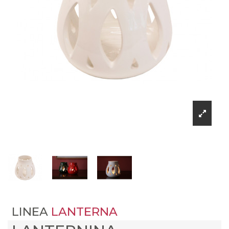
LINEA
LANTERNA