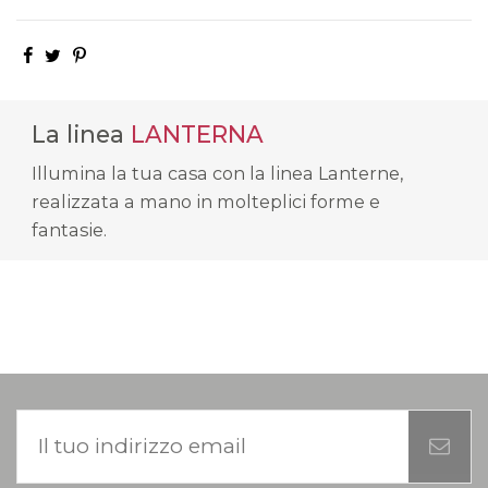
La linea
LANTERNA
Illumina la tua casa con la linea Lanterne,
realizzata a mano in molteplici forme e
fantasie.