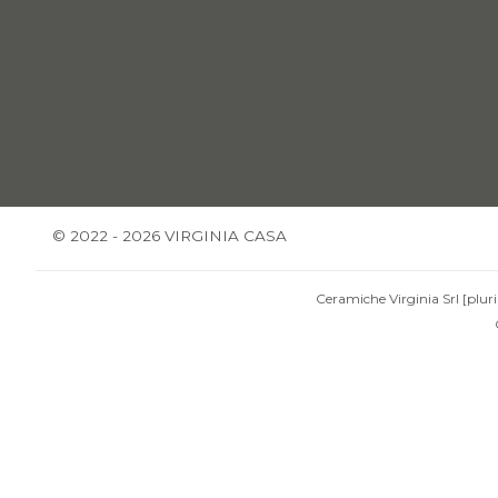
© 2022 - 2026 VIRGINIA CASA
Ceramiche Virginia Srl [pluri