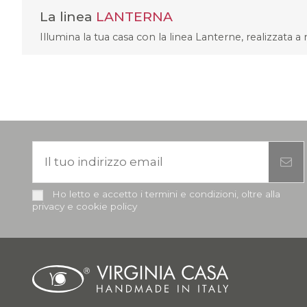
La linea
LANTERNA
Illumina la tua casa con la linea Lanterne, realizzata 
Ho letto e accetto i termini e condizioni, oltre alla
privacy e cookie policy