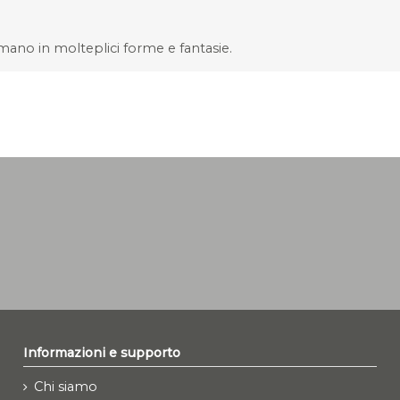
a mano in molteplici forme e fantasie.
Informazioni e supporto
Chi siamo