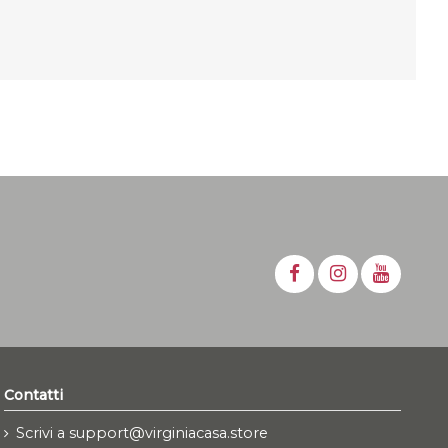
Contatti
Scrivi a support@virginiacasa.store