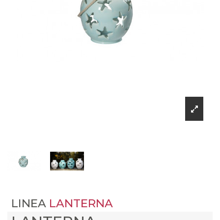
LINEA
LANTERNA