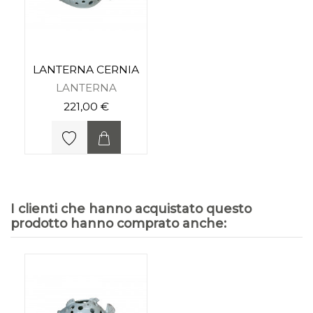
LANTERNA CERNIA
LANTERNA
221,00 €
I clienti che hanno acquistato questo
prodotto hanno comprato anche: