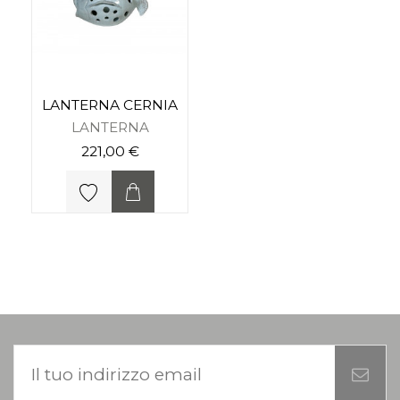
LANTERNA CERNIA
LANTERNA
221,00 €