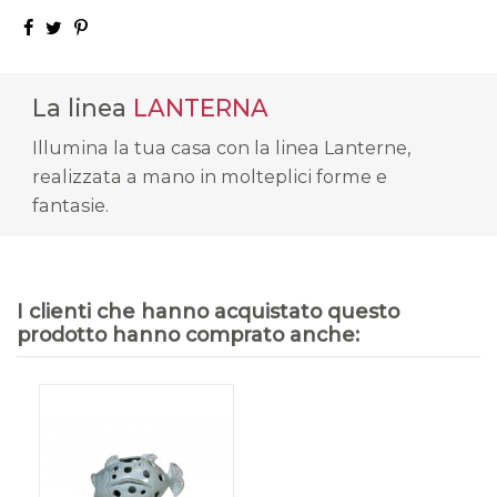
La linea
LANTERNA
Illumina la tua casa con la linea Lanterne,
realizzata a mano in molteplici forme e
fantasie.
I clienti che hanno acquistato questo
prodotto hanno comprato anche: