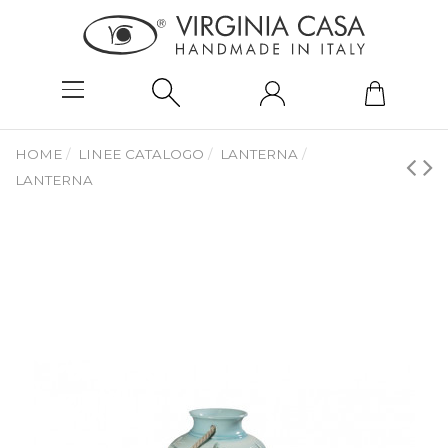
HOME
LINEE CATALOGO
LANTERNA
LANTERNA