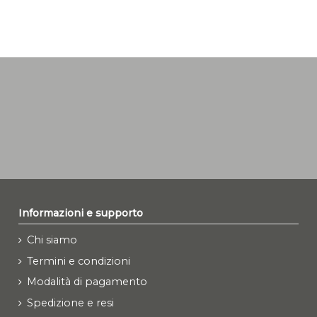
Informazioni e supporto
Chi siamo
Termini e condizioni
Modalità di pagamento
Spedizione e resi