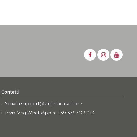
Contatti
Scrivi a support@virginiacasa.store
Invia Msg WhatsApp al +39 3357405913