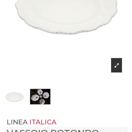
LINEA
ITALICA