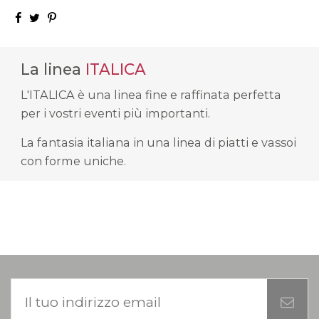
La linea
ITALICA
L'ITALICA è una linea fine e raffinata perfetta
per i vostri eventi più importanti.
La fantasia italiana in una linea di piatti e vassoi
con forme uniche.