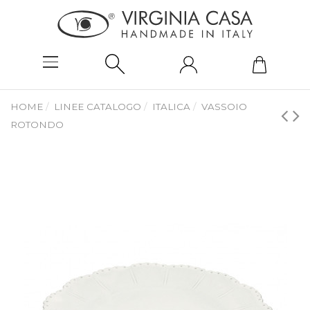
HOME
LINEE CATALOGO
ITALICA
VASSOIO
ROTONDO