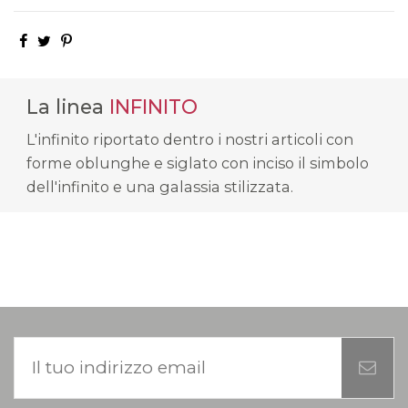
La linea
INFINITO
L'infinito riportato dentro i nostri articoli con
forme oblunghe e siglato con inciso il simbolo
dell'infinito e una galassia stilizzata.