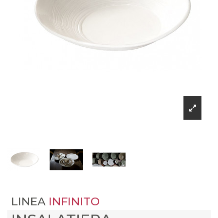
LINEA
INFINITO