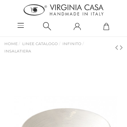
HOME
LINEE CATALOGO
INFINITO
INSALATIERA