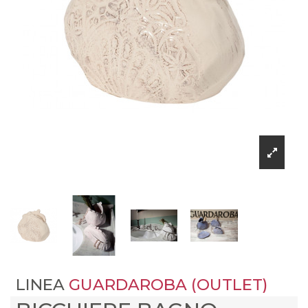
LINEA
GUARDAROBA (OUTLET)