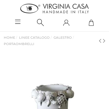
HOME
LINEE CATALOGO
GALESTRO
PORTAOMBRELLI