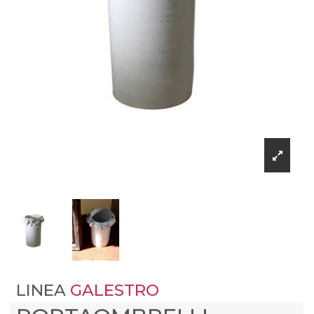
LINEA
GALESTRO