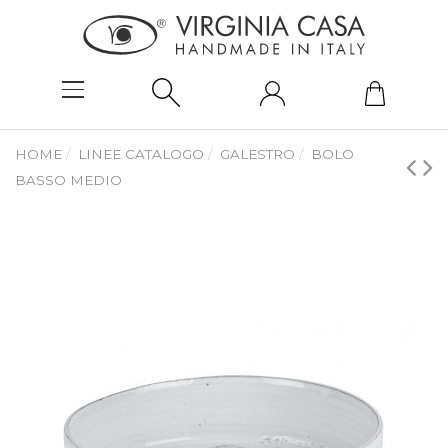
HOME
LINEE CATALOGO
GALESTRO
BOLO
BASSO MEDIO