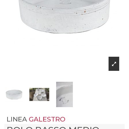
LINEA
GALESTRO