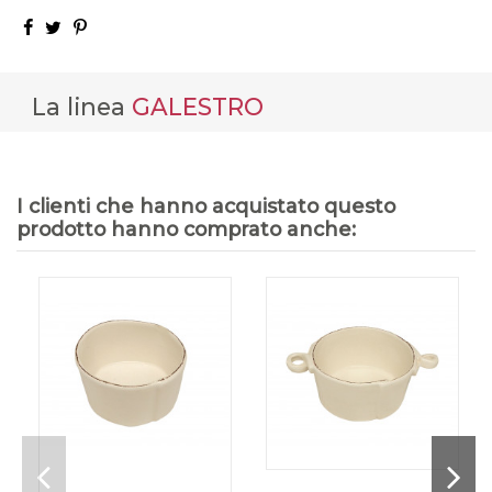
La linea
GALESTRO
I clienti che hanno acquistato questo
prodotto hanno comprato anche: