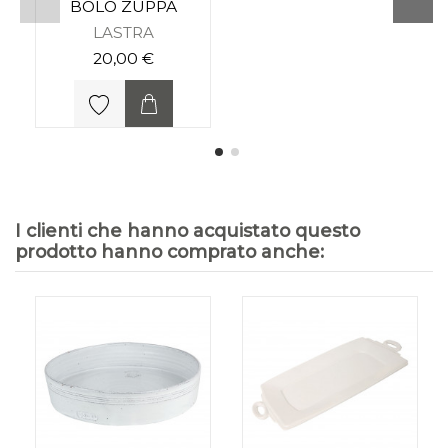
BOLO ZUPPA
LASTRA
20,00 €
I clienti che hanno acquistato questo
prodotto hanno comprato anche: