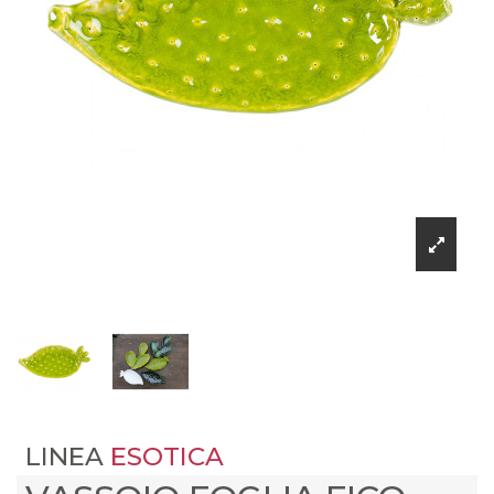
LINEA
ESOTICA