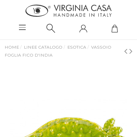
HOME
LINEE CATALOGO
ESOTICA
VASSOIO
FOGLIA FICO D'INDIA