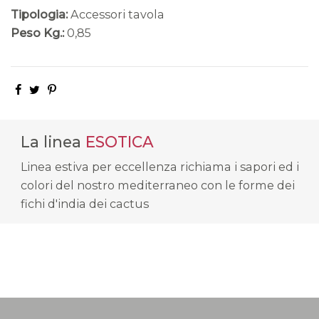
Tipologia:
Accessori tavola
Peso Kg.:
0,85
La linea
ESOTICA
Linea estiva per eccellenza richiama i sapori ed i
colori del nostro mediterraneo con le forme dei
fichi d'india dei cactus