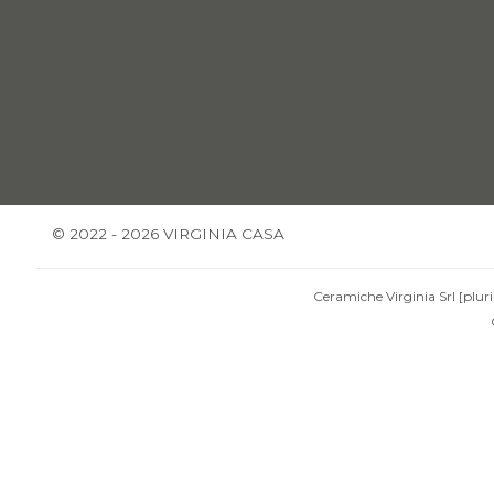
© 2022 - 2026 VIRGINIA CASA
Ceramiche Virginia Srl [pluri