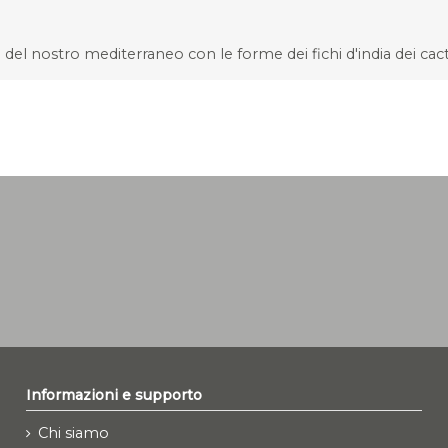
ri del nostro mediterraneo con le forme dei fichi d'india dei ca
Informazioni e supporto
Chi siamo