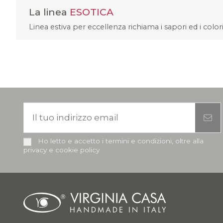
La linea
ESOTICA
Linea estiva per eccellenza richiama i sapori ed i colo
Ho letto e accetto i termini e condizioni, oltre alla
privacy e cookie policy