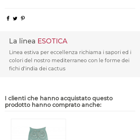
La linea
ESOTICA
Linea estiva per eccellenza richiama i sapori ed i
colori del nostro mediterraneo con le forme dei
fichi d'india dei cactus
I clienti che hanno acquistato questo
prodotto hanno comprato anche: