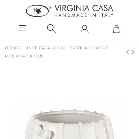
HOME
LINEE CATALOGO
ESOTICA
CASPO
MEDIO A CACTUS