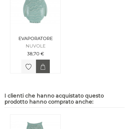
EVAPORATORE
NUVOLE
38,70 €
I clienti che hanno acquistato questo
prodotto hanno comprato anche: