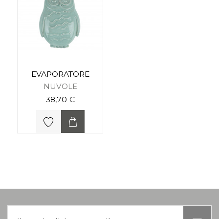
EVAPORATORE
NUVOLE
38,70 €