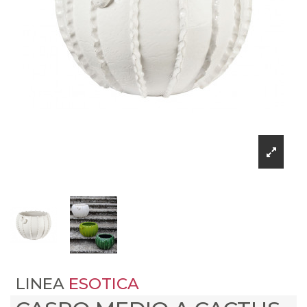
LINEA
ESOTICA