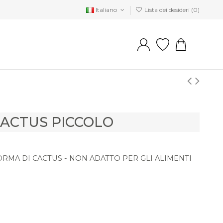
Italiano
Lista dei desideri (
0
)
ACTUS PICCOLO
RMA DI CACTUS - NON ADATTO PER GLI ALIMENTI