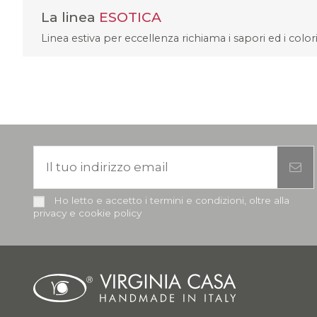
La linea
ESOTICA
Linea estiva per eccellenza richiama i sapori ed i colo
Ho letto e accetto i termini e condizioni, oltre alla
privacy e cookie policy