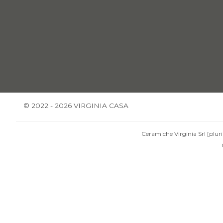
© 2022 - 2026 VIRGINIA CASA
Ceramiche Virginia Srl [pluri