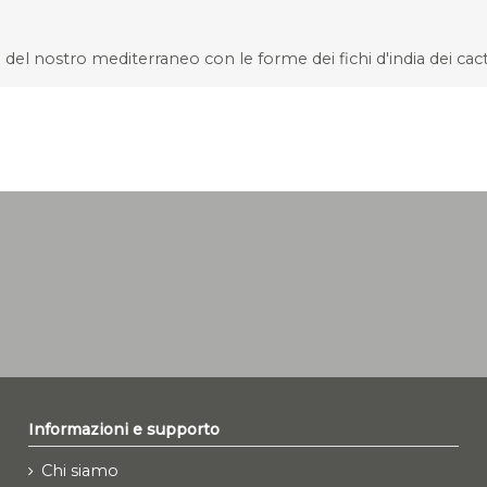
ri del nostro mediterraneo con le forme dei fichi d'india dei ca
Informazioni e supporto
Chi siamo