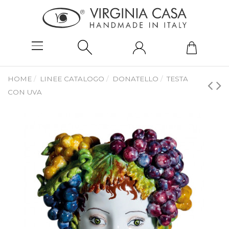
HOME
LINEE CATALOGO
DONATELLO
TESTA
CON UVA