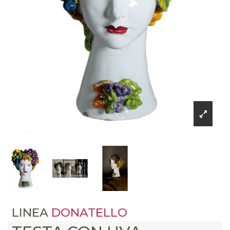
LINEA
DONATELLO