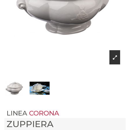
LINEA
CORONA
ZUPPIERA