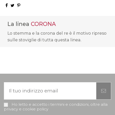
La linea
CORONA
Lo stemma e la corona del re è il motivo ripreso
sulle stoviglie di tutta questa linea.
Ho letto e accetto i termini e condizioni, oltre alla
privacy e cookie policy