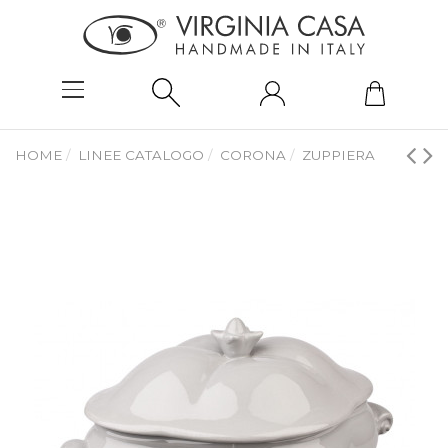
HOME
LINEE CATALOGO
CORONA
ZUPPIERA