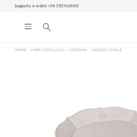
Supporto e ordini:
+39 3357405913
HOME
LINEE CATALOGO
CORONA
VASSOIO OVALE