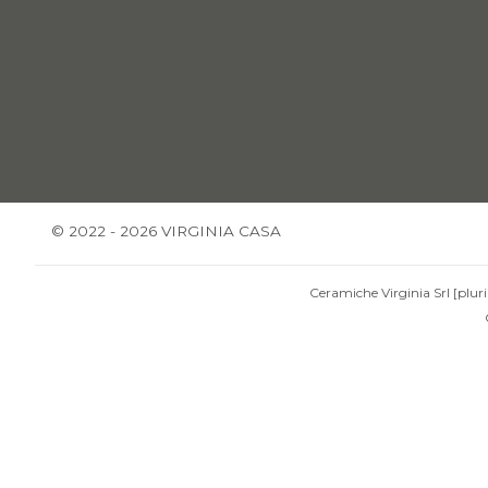
© 2022 - 2026 VIRGINIA CASA
Ceramiche Virginia Srl [pluri