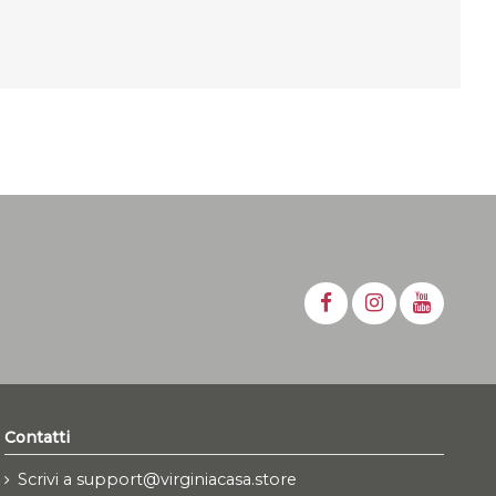
Contatti
Scrivi a support@virginiacasa.store