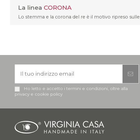
La linea
CORONA
Lo stemma e la corona del re è il motivo ripreso sulle 
Ho letto e accetto i termini e condizioni, oltre alla
privacy e cookie policy