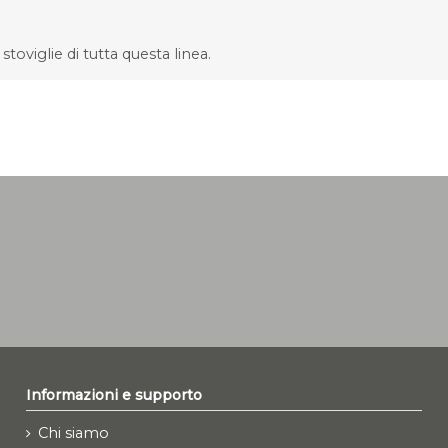
stoviglie di tutta questa linea.
Informazioni e supporto
Chi siamo