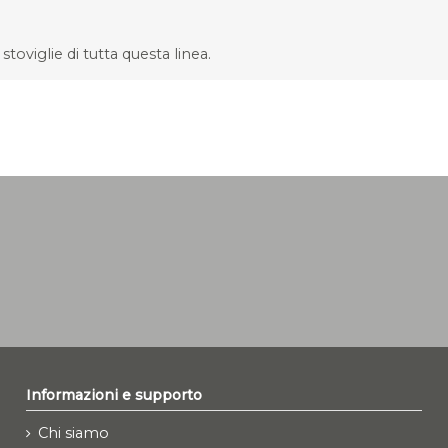
stoviglie di tutta questa linea.
Informazioni e supporto
Chi siamo