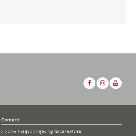
Contatti
Scrivi a support@virginiacasa.store