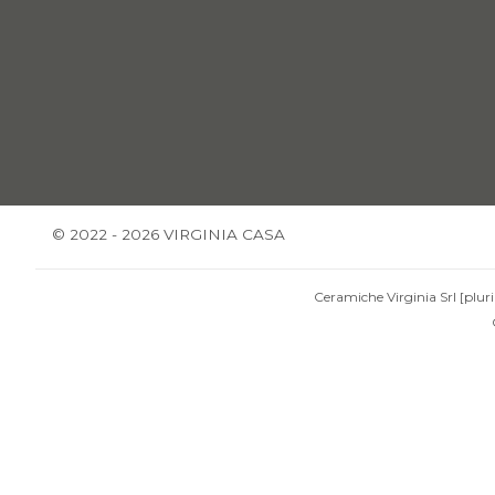
© 2022 - 2026 VIRGINIA CASA
Ceramiche Virginia Srl [pluri