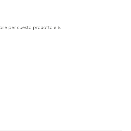
ile per questo prodotto è 6.