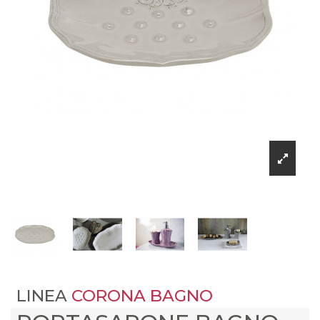
LINEA
CORONA BAGNO