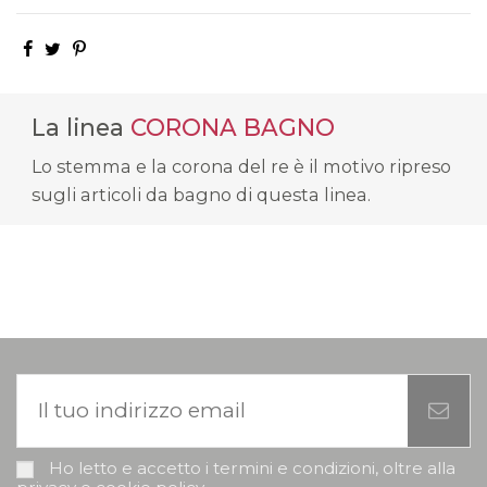
La linea
CORONA BAGNO
Lo stemma e la corona del re è il motivo ripreso
sugli articoli da bagno di questa linea.
Ho letto e accetto i termini e condizioni, oltre alla