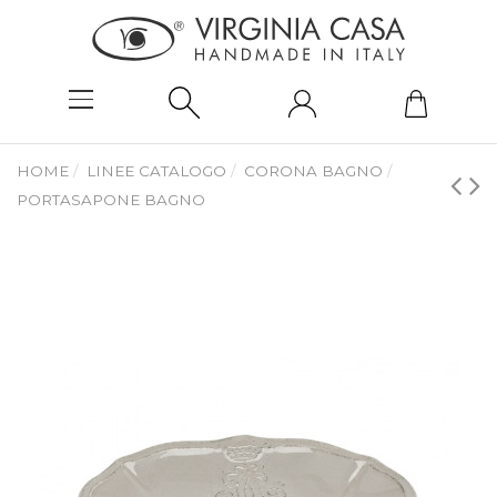
HOME
LINEE CATALOGO
CORONA BAGNO
PORTASAPONE BAGNO