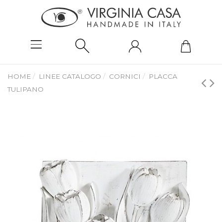
HOME
LINEE CATALOGO
CORNICI
PLACCA
TULIPANO