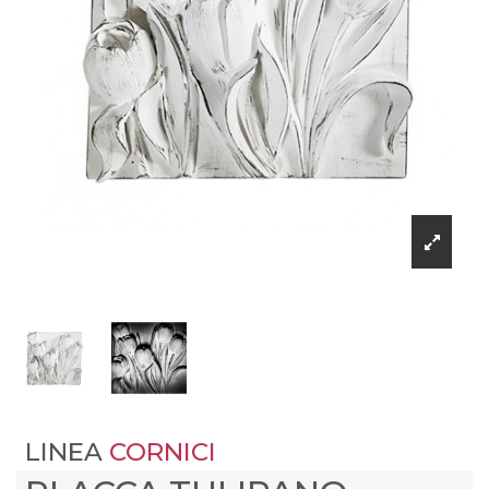
LINEA
CORNICI