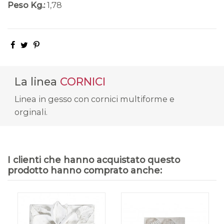
Peso Kg.:
1,78
La linea
CORNICI
Linea in gesso con cornici multiforme e
orginali.
I clienti che hanno acquistato questo
prodotto hanno comprato anche: