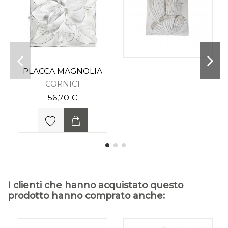
PLACCA MAGNOLIA
CORNICI
56,70 €
I clienti che hanno acquistato questo
prodotto hanno comprato anche: