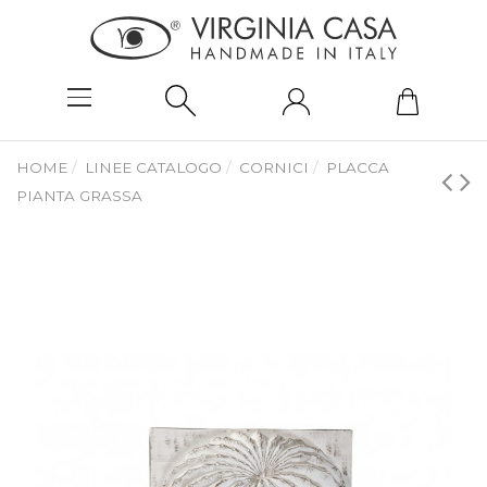
HOME
LINEE CATALOGO
CORNICI
PLACCA
PIANTA GRASSA