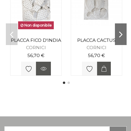
Non disponibile
PLACCA FICO D'INDIA
PLACCA CACTUS
CORNICI
CORNICI
56,70 €
56,70 €