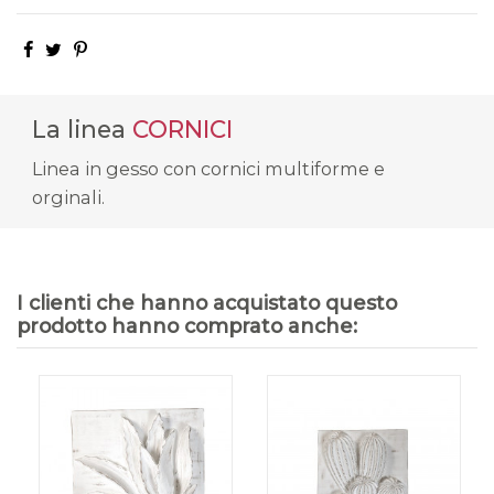
La linea
CORNICI
Linea in gesso con cornici multiforme e
orginali.
I clienti che hanno acquistato questo
prodotto hanno comprato anche: