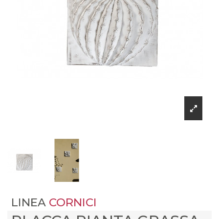
LINEA
CORNICI