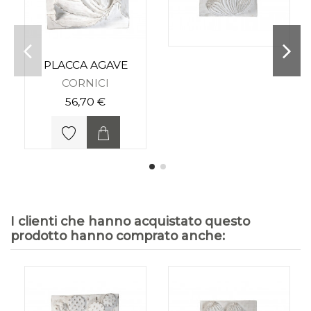
PLACCA AGAVE
CORNICI
56,70 €
I clienti che hanno acquistato questo
prodotto hanno comprato anche: