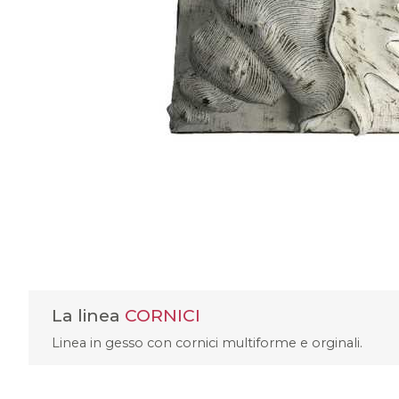
La linea
CORNICI
Linea in gesso con cornici multiforme e orginali.