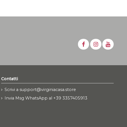
Contatti
Scrivi a support@virginiacasa.store
Invia Msg WhatsApp al +39 3357405913