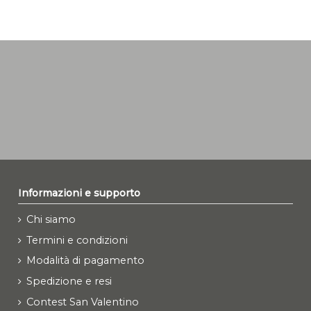
Informazioni e supporto
Chi siamo
Termini e condizioni
Modalità di pagamento
Spedizione e resi
Contest San Valentino