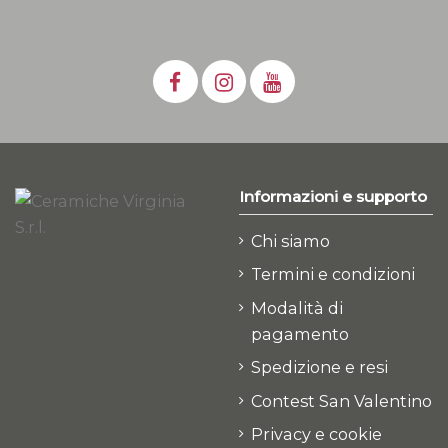
Informazioni e supporto
Chi siamo
Termini e condizioni
Modalità di
pagamento
Spedizione e resi
Contest San Valentino
Privacy e cookie