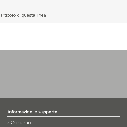
articolo di questa linea
Informazioni e supporto
Chi siamo