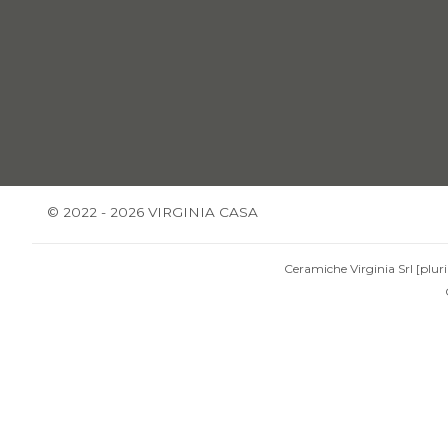
© 2022 - 2026 VIRGINIA CASA
Ceramiche Virginia Srl [pluri