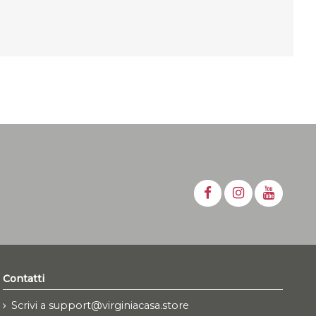
Contatti
Scrivi a support@virginiacasa.store