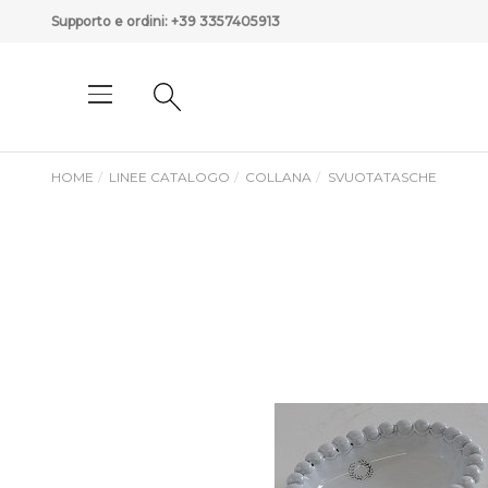
Supporto e ordini:
+39 3357405913
HOME
LINEE CATALOGO
COLLANA
SVUOTATASCHE