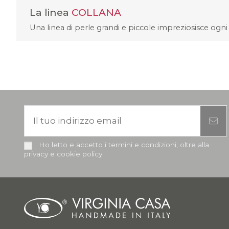
La linea
COLLANA
Una linea di perle grandi e piccole impreziosisce ogni 
Ho letto e accetto i termini e condizioni, oltre alla
privacy e cookie policy