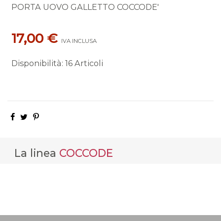
PORTA UOVO GALLETTO COCCODE'
17,00 €
IVA INCLUSA
Disponibilità
:
16 Articoli
La linea
COCCODE