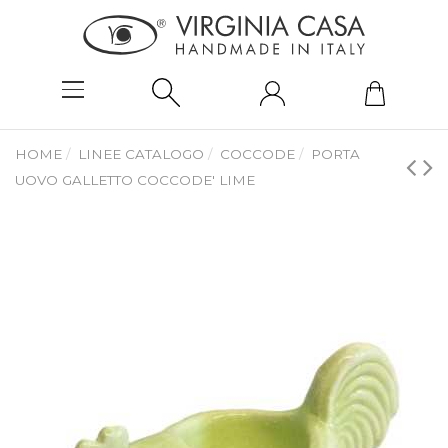
HOME
LINEE CATALOGO
COCCODE
PORTA
UOVO GALLETTO COCCODE' LIME