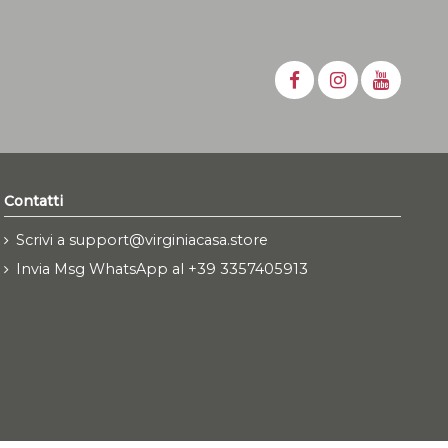
Contatti
Scrivi a support@virginiacasa.store
Invia Msg WhatsApp al +39 3357405913