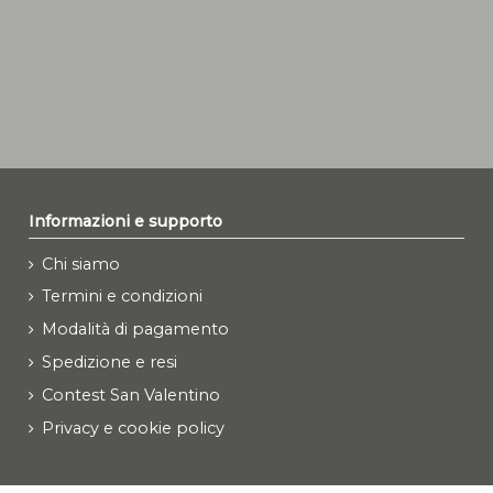
Informazioni e supporto
Chi siamo
Termini e condizioni
Modalità di pagamento
Spedizione e resi
Contest San Valentino
Privacy e cookie policy