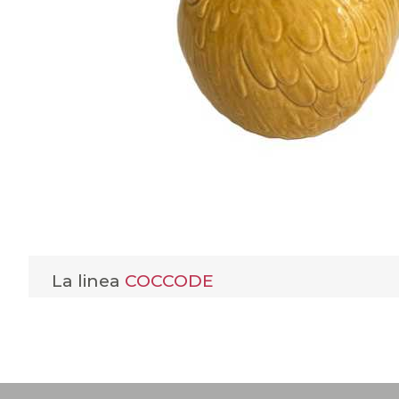
La linea
COCCODE