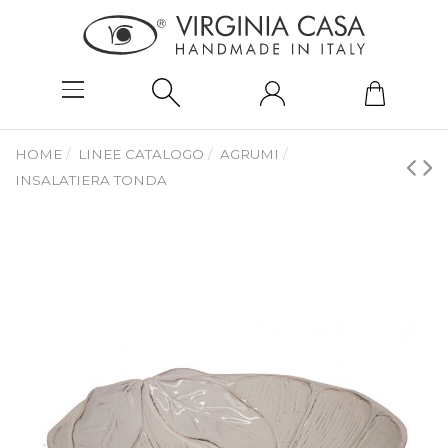
HOME
LINEE CATALOGO
AGRUMI
INSALATIERA TONDA