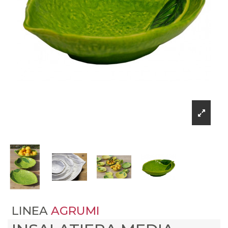
LINEA
AGRUMI