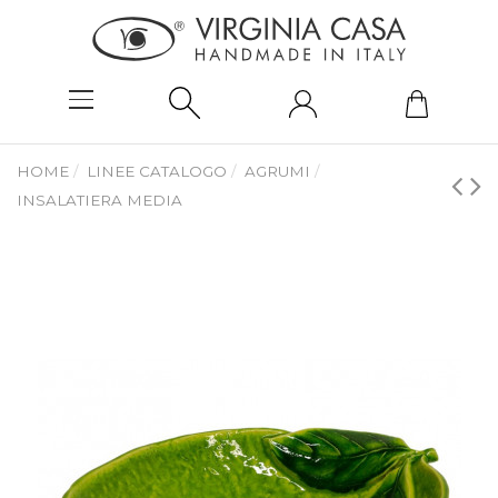
HOME
LINEE CATALOGO
AGRUMI
INSALATIERA MEDIA