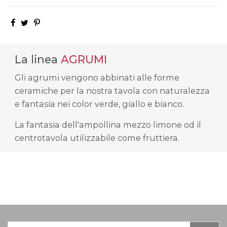
La linea
AGRUMI
Gli agrumi vengono abbinati alle forme
ceramiche per la nostra tavola con naturalezza
e fantasia nei color verde, giallo e bianco.
La fantasia dell'ampollina mezzo limone od il
centrotavola utilizzabile come fruttiera.