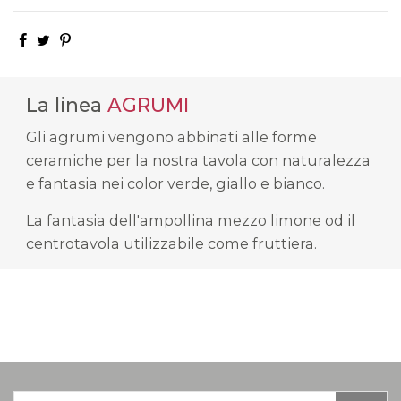
La linea
AGRUMI
Gli agrumi vengono abbinati alle forme
ceramiche per la nostra tavola con naturalezza
e fantasia nei color verde, giallo e bianco.
La fantasia dell'ampollina mezzo limone od il
centrotavola utilizzabile come fruttiera.