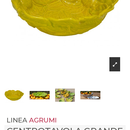
LINEA
AGRUMI