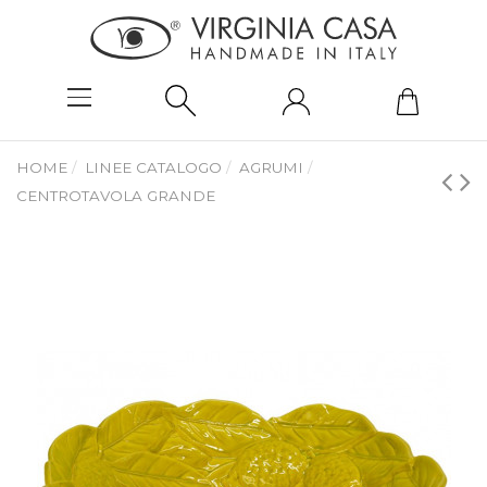
HOME
LINEE CATALOGO
AGRUMI
CENTROTAVOLA GRANDE