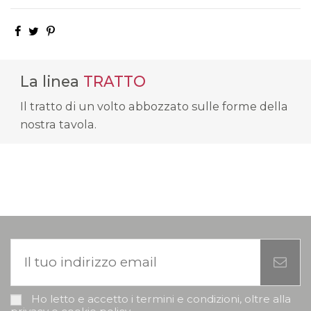
La linea
TRATTO
Il tratto di un volto abbozzato sulle forme della
nostra tavola.
Ho letto e accetto i termini e condizioni, oltre alla