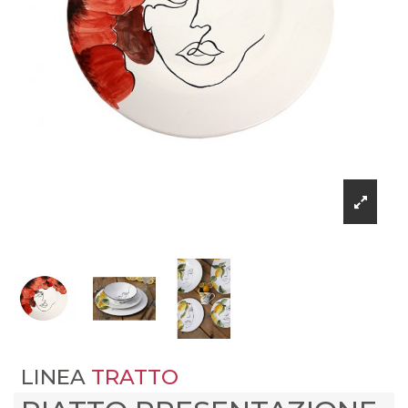
LINEA
TRATTO