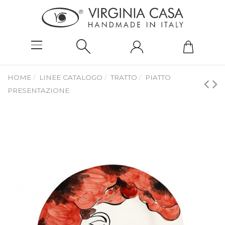
HOME
LINEE CATALOGO
TRATTO
PIATTO
PRESENTAZIONE