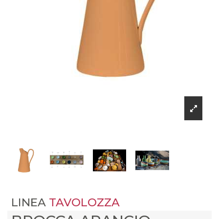
LINEA
TAVOLOZZA