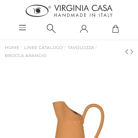
HOME
LINEE CATALOGO
TAVOLOZZA
BROCCA ARANCIO