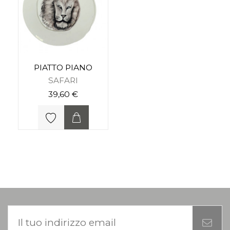
PIATTO PIANO
SAFARI
39,60 €