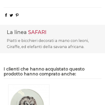
La linea
SAFARI
Piatti e bicchieri decorati a mano con leoni,
Giraffe, ed elefanti della savana africana.
I clienti che hanno acquistato questo
prodotto hanno comprato anche: