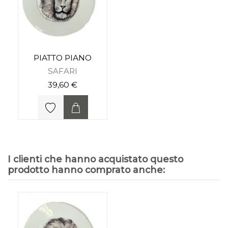
PIATTO PIANO
SAFARI
39,60 €
I clienti che hanno acquistato questo
prodotto hanno comprato anche: