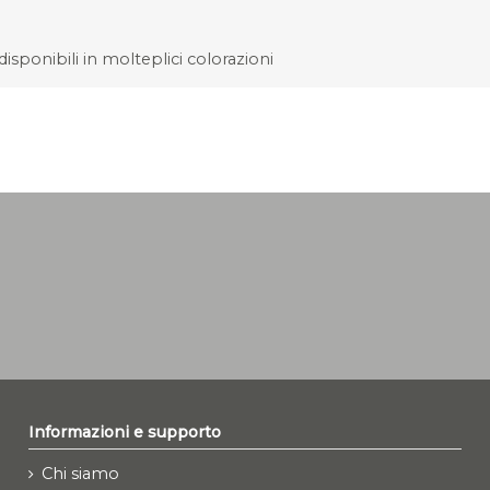
isponibili in molteplici colorazioni
Informazioni e supporto
Chi siamo