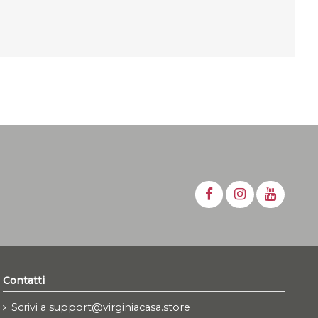
Contatti
Scrivi a support@virginiacasa.store