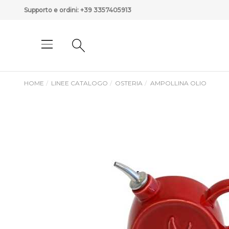
Supporto e ordini:
+39 3357405913
HOME
LINEE CATALOGO
OSTERIA
AMPOLLINA OLIO