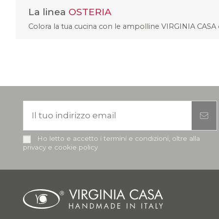
La linea
OSTERIA
Colora la tua cucina con le ampolline VIRGINIA CASA d
Ho letto e accetto i termini e condizioni, oltre alla
privacy e cookie policy