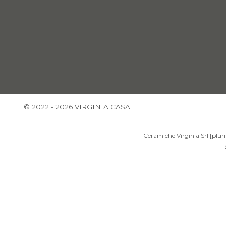
© 2022 - 2026 VIRGINIA CASA
Ceramiche Virginia Srl [pluri