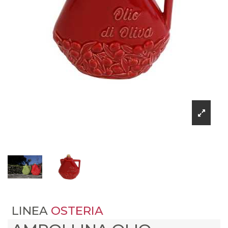
LINEA
OSTERIA