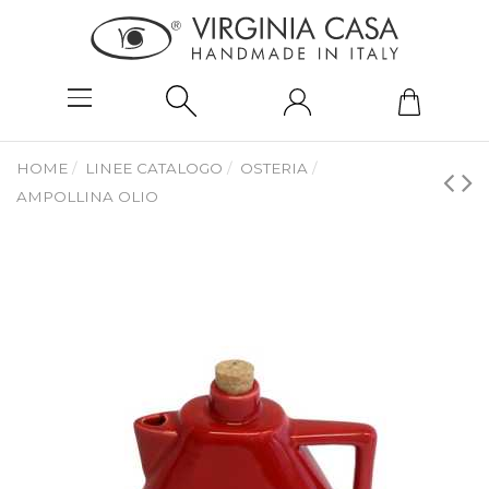
HOME
LINEE CATALOGO
OSTERIA
AMPOLLINA OLIO