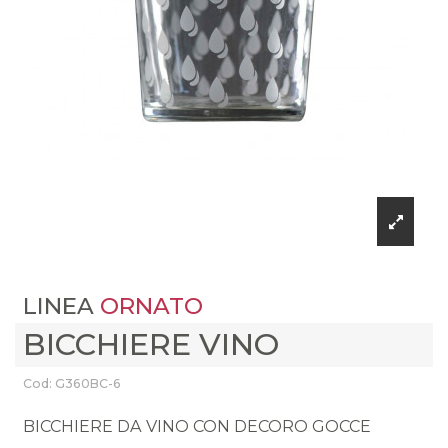
LINEA
ORNATO
BICCHIERE VINO
Cod: G360BC-6
BICCHIERE DA VINO CON DECORO GOCCE