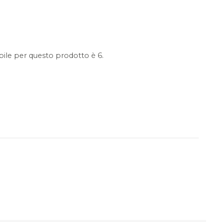
ile per questo prodotto è 6.