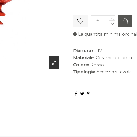
La quantità minima ordinab
Diam. cm.:
12
Materiale:
Ceramica bianca
Colore:
Rosso
Tipologia:
Accessori tavola